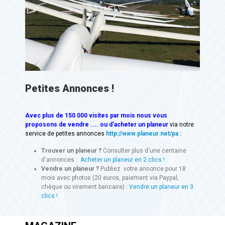
Petites Annonces !
Avec
plus de 150 000 visites
par mois nous vous
proposons de vendre .... ou d'acheter un planeur
via notre
service de petites annonces
http://www.planeur.net/pa
:
Trouver un planeur ?
Consulter plus d'une centaine
d'annonces :
Acheter un planeur en 2 clics !
Vendre un planeur ?
Publiez votre annonce pour 18
mois avec photos (20 euros, paiement via Paypal,
chèque ou virement bancaire) :
Vendre un planeur en 3
clics !