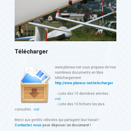
Télécharger
www.planeur.net vous propose de tres
nombreux documents en libre
téléchargement :
http://www.planeur.net/telecharger
- Liste des 10 dernières entrées :
voir
- Liste des 10 fichiers les plus
consultés :
voir
Merci aux gentils vélivoles qui partagent leur travail !
Contactez nous
pour déposer un document !