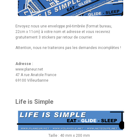
Envoyez nous une enveloppe pré-timbrée (format bureau,
22cm x 11cm) à votre nom et adresse et vous recevrez
gratuitement 3 stickers par retour de courrier.
Attention, nous ne traiterons pas les demandes incomplètes !
Adresse :
www.planeur.net
47 A rue Anatole France
69100 Villeurbanne
Life is Simple
Taille : 40 mm x 200 mm