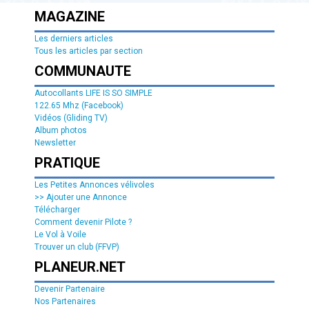
MAGAZINE
Les derniers articles
Tous les articles par section
COMMUNAUTE
Autocollants LIFE IS SO SIMPLE
122.65 Mhz (Facebook)
Vidéos (Gliding TV)
Album photos
Newsletter
PRATIQUE
Les Petites Annonces vélivoles
>> Ajouter une Annonce
Télécharger
Comment devenir Pilote ?
Le Vol à Voile
Trouver un club (FFVP)
PLANEUR.NET
Devenir Partenaire
Nos Partenaires