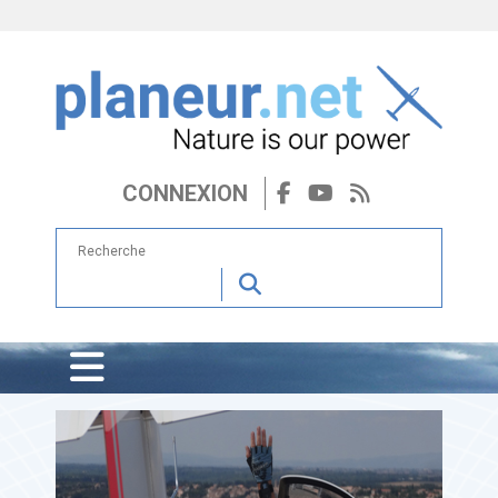
CONNEXION