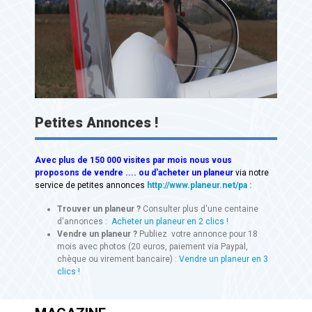
Petites Annonces !
Avec
plus de 150 000 visites
par mois nous vous
proposons de vendre .... ou d'acheter un planeur
via notre
service de petites annonces
http://www.planeur.net/pa
:
Trouver un planeur ?
Consulter plus d'une centaine
d'annonces :
Acheter un planeur en 2 clics !
Vendre un planeur ?
Publiez votre annonce pour 18
mois avec photos (20 euros, paiement via Paypal,
chèque ou virement bancaire) :
Vendre un planeur en 3
clics !