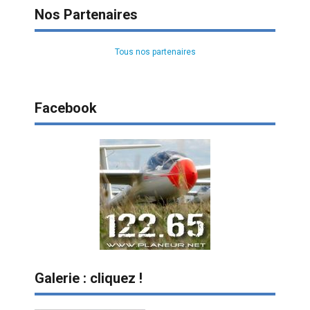
Nos Partenaires
Tous nos partenaires
Facebook
Galerie : cliquez !