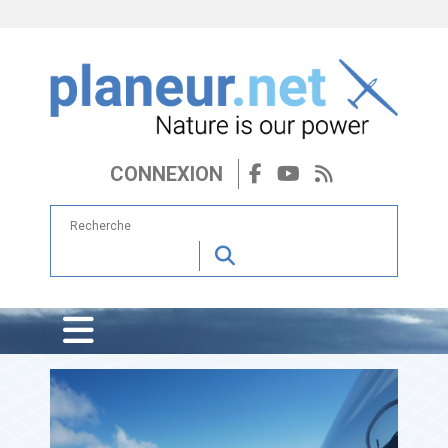
CONNEXION