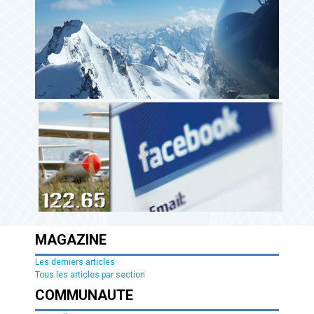
MAGAZINE
Les derniers articles
Tous les articles par section
COMMUNAUTE