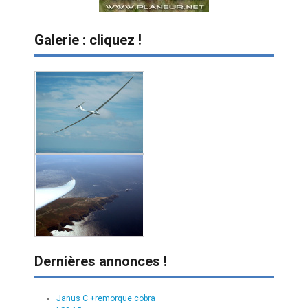
Galerie : cliquez !
Dernières annonces !
Janus C +remorque cobra