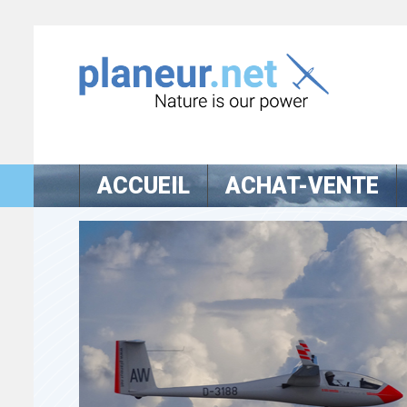
ACCUEIL
ACHAT-VENTE