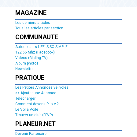
MAGAZINE
Les derniers articles
Tous les articles par section
COMMUNAUTE
Autocollants LIFE IS SO SIMPLE
122.65 Mhz (Facebook)
Vidéos (Gliding TV)
Album photos
Newsletter
PRATIQUE
Les Petites Annonces vélivoles
>> Ajouter une Annonce
Télécharger
Comment devenir Pilote ?
Le Vol à Voile
Trouver un club (FFVP)
PLANEUR.NET
Devenir Partenaire