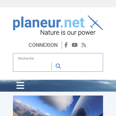
CONNEXION