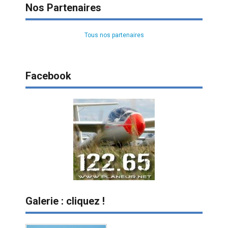
Nos Partenaires
Tous nos partenaires
Facebook
Galerie : cliquez !