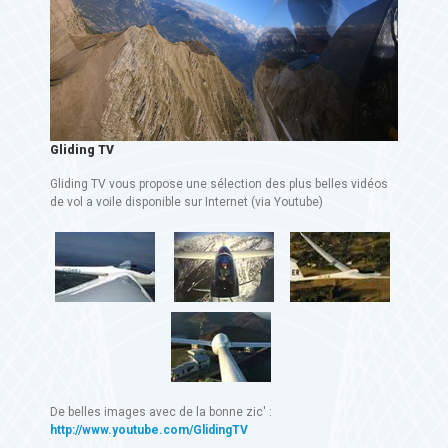
Gliding TV
Gliding TV vous propose une sélection des plus belles vidéos
de vol a voile disponible sur Internet (via Youtube)
De belles images avec de la bonne zic' :
http://www.youtube.com/GlidingTV