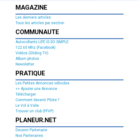
MAGAZINE
Les derniers articles
Tous les articles par section
COMMUNAUTE
Autocollants LIFE IS SO SIMPLE
122.65 Mhz (Facebook)
Vidéos (Gliding TV)
Album photos
Newsletter
PRATIQUE
Les Petites Annonces vélivoles
>> Ajouter une Annonce
Télécharger
Comment devenir Pilote ?
Le Vol à Voile
Trouver un club (FFVP)
PLANEUR.NET
Devenir Partenaire
Nos Partenaires