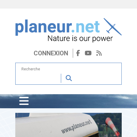
CONNEXION