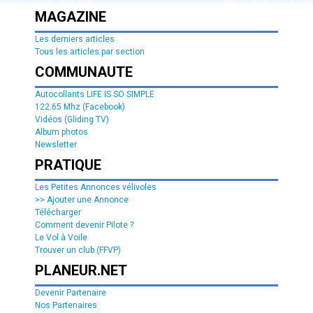
MAGAZINE
Les derniers articles
Tous les articles par section
COMMUNAUTE
Autocollants LIFE IS SO SIMPLE
122.65 Mhz (Facebook)
Vidéos (Gliding TV)
Album photos
Newsletter
PRATIQUE
Les Petites Annonces vélivoles
>> Ajouter une Annonce
Télécharger
Comment devenir Pilote ?
Le Vol à Voile
Trouver un club (FFVP)
PLANEUR.NET
Devenir Partenaire
Nos Partenaires