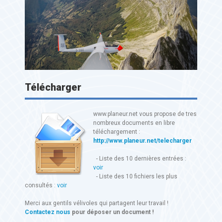
Télécharger
www.planeur.net vous propose de tres
nombreux documents en libre
téléchargement :
http://www.planeur.net/telecharger
- Liste des 10 dernières entrées :
voir
- Liste des 10 fichiers les plus
consultés :
voir
Merci aux gentils vélivoles qui partagent leur travail !
Contactez nous
pour déposer un document !