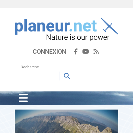
CONNEXION