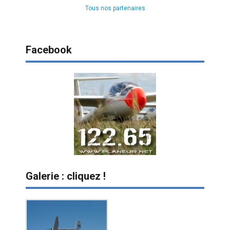
Tous nos partenaires
Facebook
Galerie : cliquez !