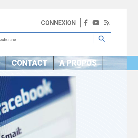
CONNEXION
CONTACT
A PROPOS