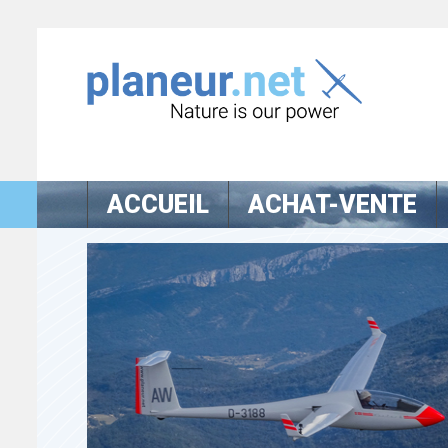
ACCUEIL
ACHAT-VENTE