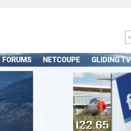
FORUMS
NETCOUPE
GLIDING TV