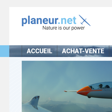
ACCUEIL
ACHAT-VENTE