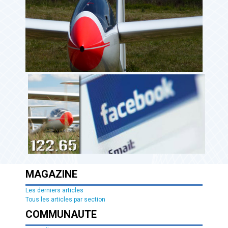
MAGAZINE
Les derniers articles
Tous les articles par section
COMMUNAUTE