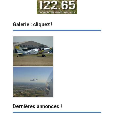
Galerie : cliquez !
Dernières annonces !