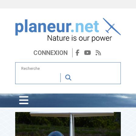
CONNEXION