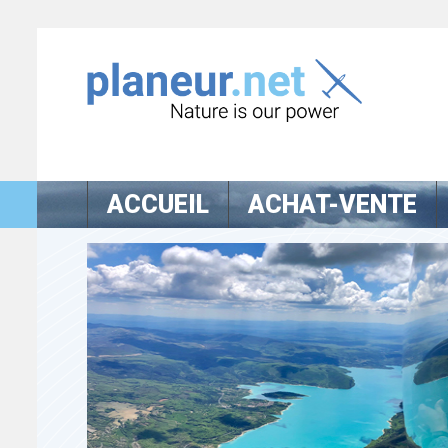
ACCUEIL
ACHAT-VENTE