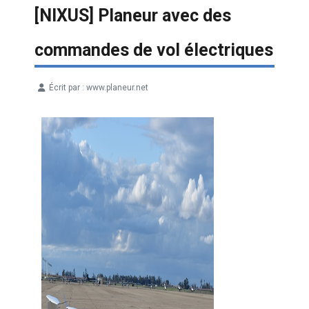
[NIXUS] Planeur avec des
commandes de vol électriques
Écrit par :
www.planeur.net
Détails