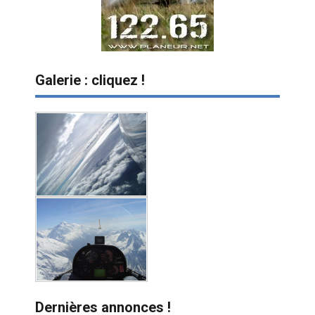
Galerie : cliquez !
Dernières annonces !