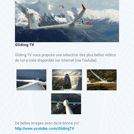
Gliding TV
Gliding TV vous propose une sélection des plus belles vidéos
de vol a voile disponible sur Internet (via Youtube)
De belles images avec de la bonne zic' :
http://www.youtube.com/GlidingTV