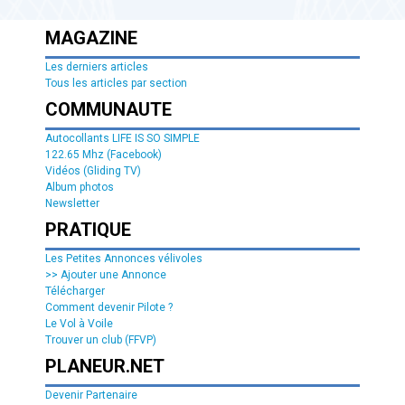
MAGAZINE
Les derniers articles
Tous les articles par section
COMMUNAUTE
Autocollants LIFE IS SO SIMPLE
122.65 Mhz (Facebook)
Vidéos (Gliding TV)
Album photos
Newsletter
PRATIQUE
Les Petites Annonces vélivoles
>> Ajouter une Annonce
Télécharger
Comment devenir Pilote ?
Le Vol à Voile
Trouver un club (FFVP)
PLANEUR.NET
Devenir Partenaire