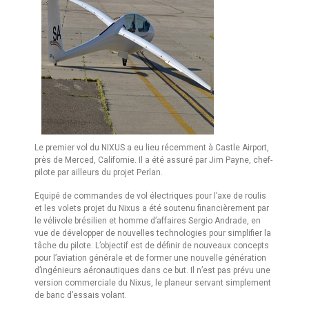
Le premier vol du NIXUS a eu lieu récemment à Castle Airport,
près de Merced, Californie. Il a été assuré par Jim Payne, chef-
pilote par ailleurs du projet Perlan.
Equipé de commandes de vol électriques pour l’axe de roulis
et les volets projet du Nixus a été soutenu financièrement par
le vélivole brésilien et homme d’affaires Sergio Andrade, en
vue de développer de nouvelles technologies pour simplifier la
tâche du pilote. L’objectif est de définir de nouveaux concepts
pour l’aviation générale et de former une nouvelle génération
d’ingénieurs aéronautiques dans ce but. Il n’est pas prévu une
version commerciale du Nixus, le planeur servant simplement
de banc d’essais volant.