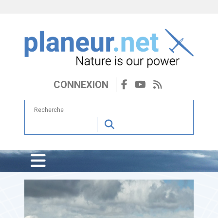
CONNEXION