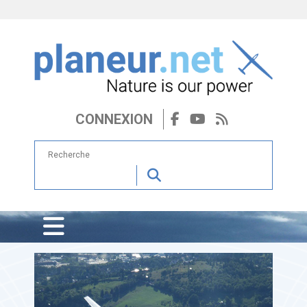
CONNEXION