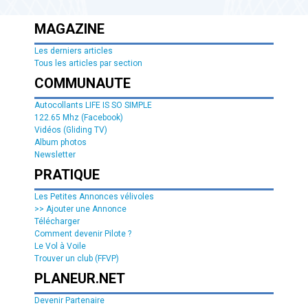
MAGAZINE
Les derniers articles
Tous les articles par section
COMMUNAUTE
Autocollants LIFE IS SO SIMPLE
122.65 Mhz (Facebook)
Vidéos (Gliding TV)
Album photos
Newsletter
PRATIQUE
Les Petites Annonces vélivoles
>> Ajouter une Annonce
Télécharger
Comment devenir Pilote ?
Le Vol à Voile
Trouver un club (FFVP)
PLANEUR.NET
Devenir Partenaire