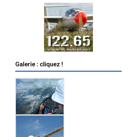
Galerie : cliquez !