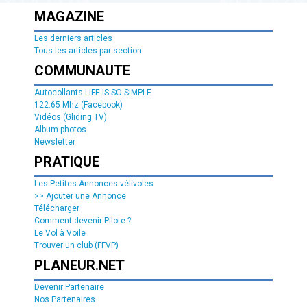
MAGAZINE
Les derniers articles
Tous les articles par section
COMMUNAUTE
Autocollants LIFE IS SO SIMPLE
122.65 Mhz (Facebook)
Vidéos (Gliding TV)
Album photos
Newsletter
PRATIQUE
Les Petites Annonces vélivoles
>> Ajouter une Annonce
Télécharger
Comment devenir Pilote ?
Le Vol à Voile
Trouver un club (FFVP)
PLANEUR.NET
Devenir Partenaire
Nos Partenaires