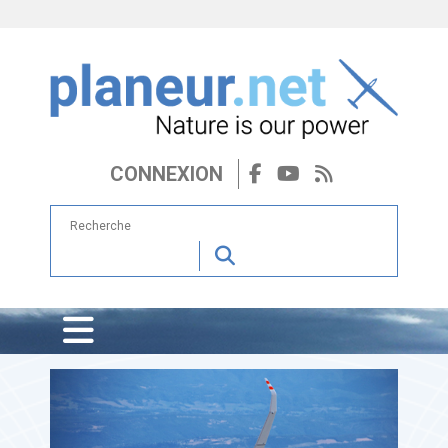
CONNEXION