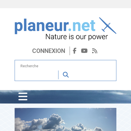
CONNEXION