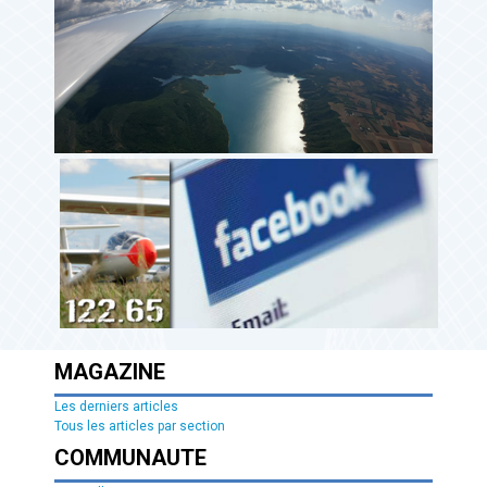
MAGAZINE
Les derniers articles
Tous les articles par section
COMMUNAUTE