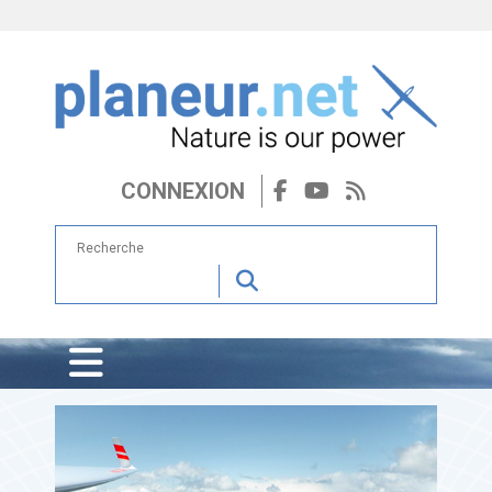
CONNEXION