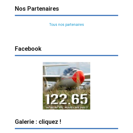
Nos Partenaires
Tous nos partenaires
Facebook
Galerie : cliquez !