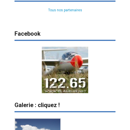
Tous nos partenaires
Facebook
Galerie : cliquez !