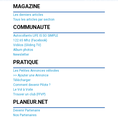
MAGAZINE
Les derniers articles
Tous les articles par section
COMMUNAUTE
Autocollants LIFE IS SO SIMPLE
122.65 Mhz (Facebook)
Vidéos (Gliding TV)
Album photos
Newsletter
PRATIQUE
Les Petites Annonces vélivoles
>> Ajouter une Annonce
Télécharger
Comment devenir Pilote ?
Le Vol à Voile
Trouver un club (FFVP)
PLANEUR.NET
Devenir Partenaire
Nos Partenaires