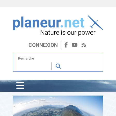
CONNEXION