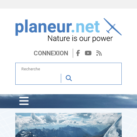
CONNEXION