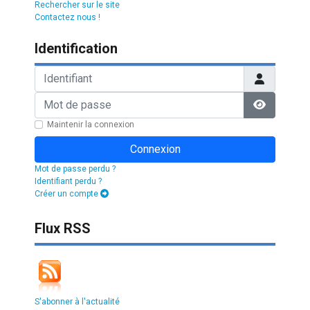
Rechercher sur le site
Contactez nous !
Identification
Identifiant
Mot de passe
Afficher l
Maintenir la connexion
Connexion
Mot de passe perdu ?
Identifiant perdu ?
Créer un compte
Flux RSS
S'abonner à l'actualité