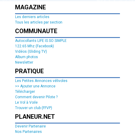
MAGAZINE
Les derniers articles
Tous les articles par section
COMMUNAUTE
Autocollants LIFE IS SO SIMPLE
122.65 Mhz (Facebook)
Vidéos (Gliding TV)
Album photos
Newsletter
PRATIQUE
Les Petites Annonces vélivoles
>> Ajouter une Annonce
Télécharger
Comment devenir Pilote ?
Le Vol à Voile
Trouver un club (FFVP)
PLANEUR.NET
Devenir Partenaire
Nos Partenaires