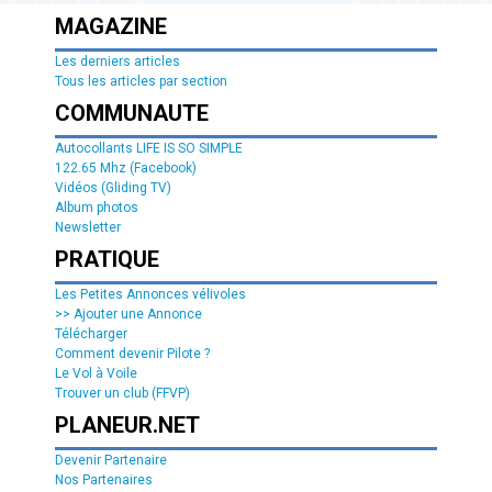
MAGAZINE
Les derniers articles
Tous les articles par section
COMMUNAUTE
Autocollants LIFE IS SO SIMPLE
122.65 Mhz (Facebook)
Vidéos (Gliding TV)
Album photos
Newsletter
PRATIQUE
Les Petites Annonces vélivoles
>> Ajouter une Annonce
Télécharger
Comment devenir Pilote ?
Le Vol à Voile
Trouver un club (FFVP)
PLANEUR.NET
Devenir Partenaire
Nos Partenaires