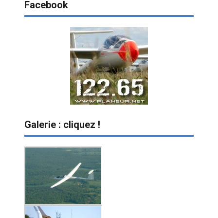
Facebook
Galerie : cliquez !