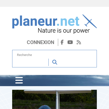
CONNEXION