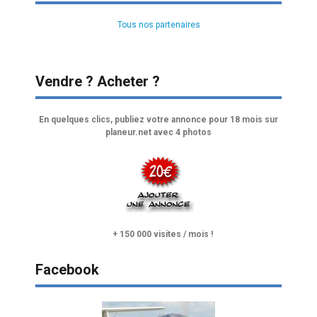
Tous nos partenaires
Vendre ? Acheter ?
En quelques clics, publiez votre annonce pour 18 mois sur
planeur.net avec 4 photos
+ 150 000 visites / mois !
Facebook