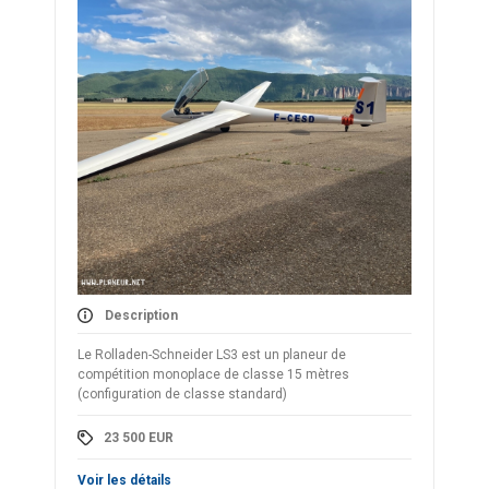
Description
Le Rolladen-Schneider LS3 est un planeur de
compétition monoplace de classe 15 mètres
(configuration de classe standard)
23 500
EUR
Voir les détails