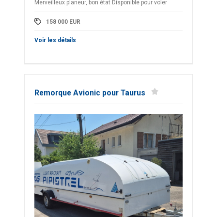
Merveilleux planeur, bon état Disponible pour voler
158 000
EUR
Voir les détails
Remorque Avionic pour Taurus