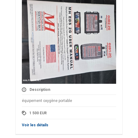
Description
équipement oxygène portable
1 500
EUR
Voir les détails