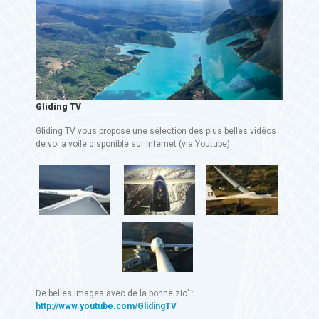
Gliding TV
Gliding TV vous propose une sélection des plus belles vidéos
de vol a voile disponible sur Internet (via Youtube)
De belles images avec de la bonne zic' :
http://www.youtube.com/GlidingTV