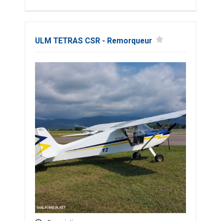
ULM TETRAS CSR - Remorqueur