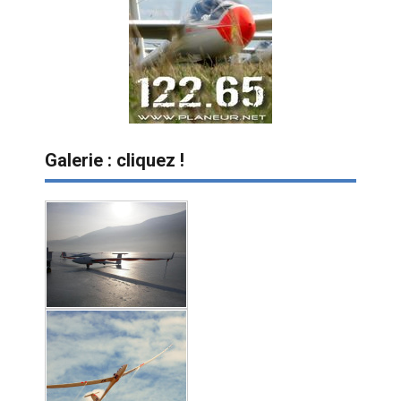
Galerie : cliquez !