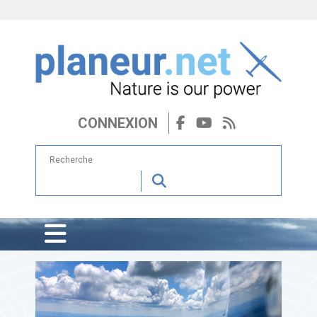
CONNEXION