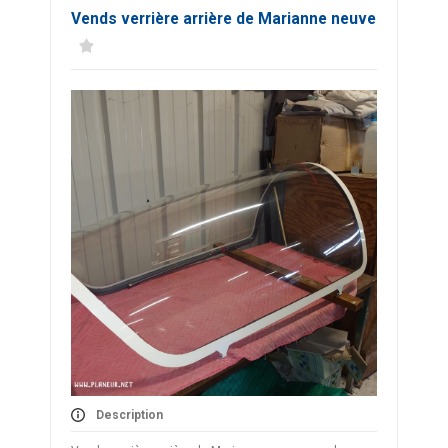
Vends verrière arrière de Marianne neuve
Description