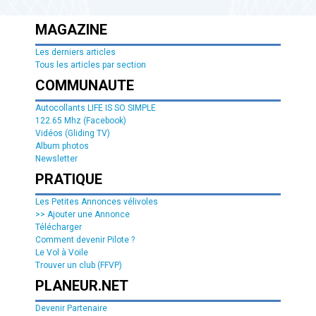
MAGAZINE
Les derniers articles
Tous les articles par section
COMMUNAUTE
Autocollants LIFE IS SO SIMPLE
122.65 Mhz (Facebook)
Vidéos (Gliding TV)
Album photos
Newsletter
PRATIQUE
Les Petites Annonces vélivoles
>> Ajouter une Annonce
Télécharger
Comment devenir Pilote ?
Le Vol à Voile
Trouver un club (FFVP)
PLANEUR.NET
Devenir Partenaire