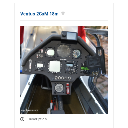
Ventus 2CxM 18m
Description