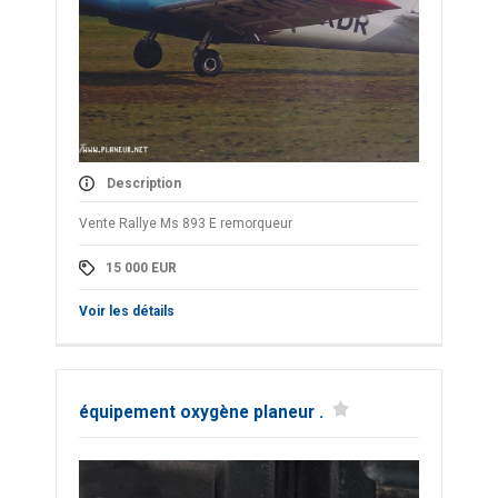
Description
Vente Rallye Ms 893 E remorqueur
15 000
EUR
Voir les détails
équipement oxygène planeur .