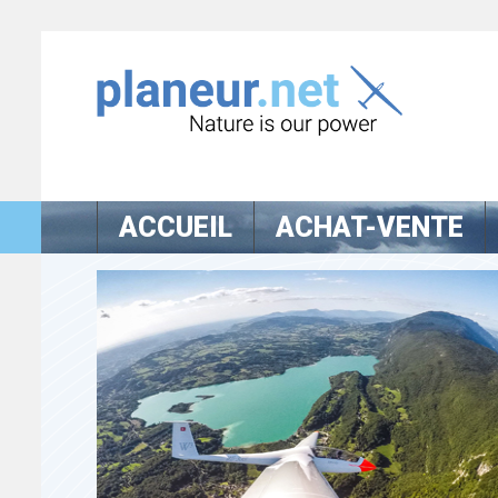
ACCUEIL
ACHAT-VENTE