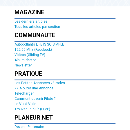
MAGAZINE
Les derniers articles
Tous les articles par section
COMMUNAUTE
Autocollants LIFE IS SO SIMPLE
122.65 Mhz (Facebook)
Vidéos (Gliding TV)
Album photos
Newsletter
PRATIQUE
Les Petites Annonces vélivoles
>> Ajouter une Annonce
Télécharger
Comment devenir Pilote ?
Le Vol à Voile
Trouver un club (FFVP)
PLANEUR.NET
Devenir Partenaire