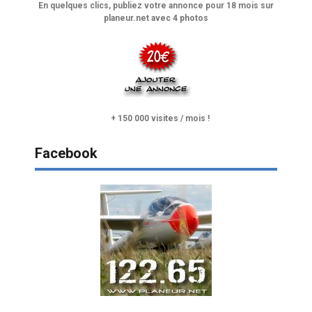
En quelques clics, publiez votre annonce pour 18 mois sur
planeur.net avec 4 photos
+ 150 000 visites / mois !
Facebook