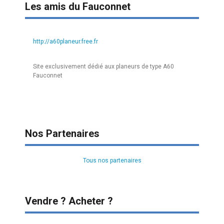
Les amis du Fauconnet
http://a60planeur.free.fr
Site exclusivement dédié aux planeurs de type A60
Fauconnet
Nos Partenaires
Tous nos partenaires
Vendre ? Acheter ?