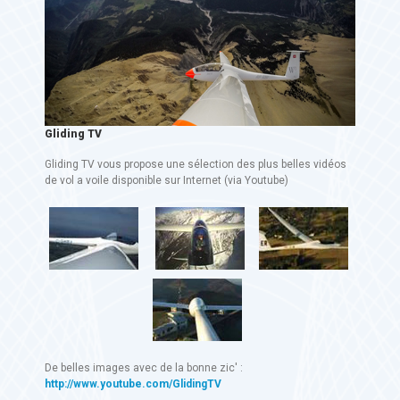
Gliding TV
Gliding TV vous propose une sélection des plus belles vidéos
de vol a voile disponible sur Internet (via Youtube)
De belles images avec de la bonne zic' :
http://www.youtube.com/GlidingTV