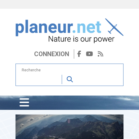
CONNEXION