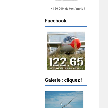
+ 150 000 visites / mois !
Facebook
Galerie : cliquez !