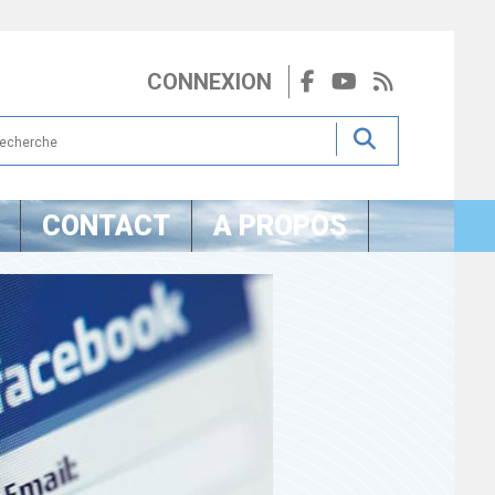
CONNEXION
CONTACT
A PROPOS