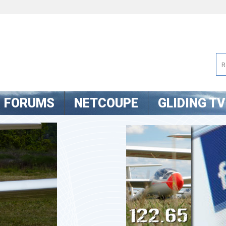
FORUMS
NETCOUPE
GLIDING TV