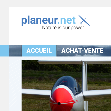
ACCUEIL
ACHAT-VENTE