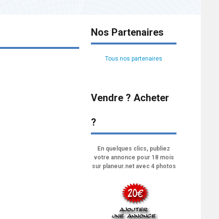
Nos Partenaires
Tous nos partenaires
Vendre ? Acheter
?
En quelques clics, publiez
votre annonce pour 18 mois
sur planeur.net avec 4 photos