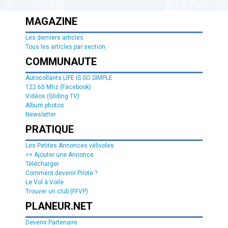
MAGAZINE
Les derniers articles
Tous les articles par section
COMMUNAUTE
Autocollants LIFE IS SO SIMPLE
122.65 Mhz (Facebook)
Vidéos (Gliding TV)
Album photos
Newsletter
PRATIQUE
Les Petites Annonces vélivoles
>> Ajouter une Annonce
Télécharger
Comment devenir Pilote ?
Le Vol à Voile
Trouver un club (FFVP)
PLANEUR.NET
Devenir Partenaire