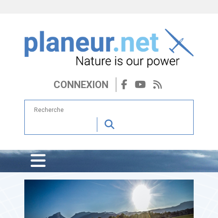
CONNEXION