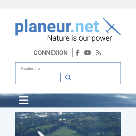
CONNEXION