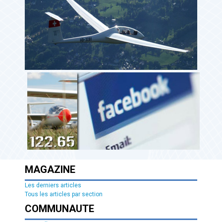
MAGAZINE
Les derniers articles
Tous les articles par section
COMMUNAUTE