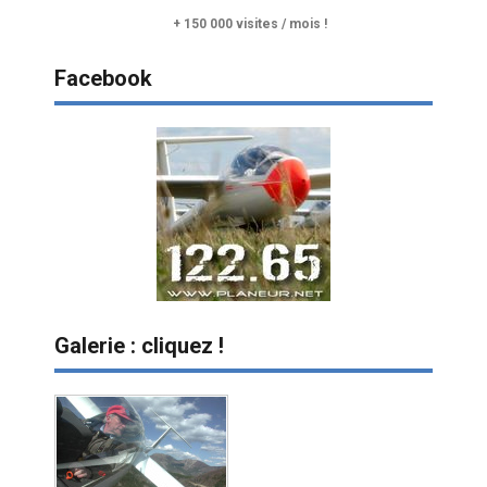
+ 150 000 visites / mois !
Facebook
Galerie : cliquez !