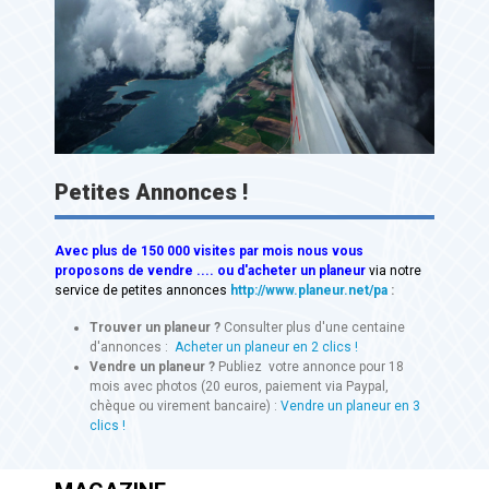
Petites Annonces !
Avec
plus de 150 000 visites
par mois nous vous
proposons de vendre .... ou d'acheter un planeur
via notre
service de petites annonces
http://www.planeur.net/pa
:
Trouver un planeur ?
Consulter plus d'une centaine
d'annonces :
Acheter un planeur en 2 clics !
Vendre un planeur ?
Publiez votre annonce pour 18
mois avec photos (20 euros, paiement via Paypal,
chèque ou virement bancaire) :
Vendre un planeur en 3
clics !