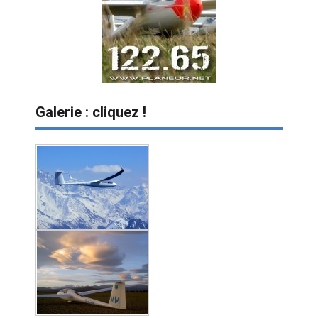
Galerie : cliquez !