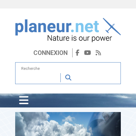
CONNEXION