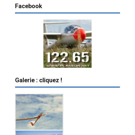
Facebook
Galerie : cliquez !