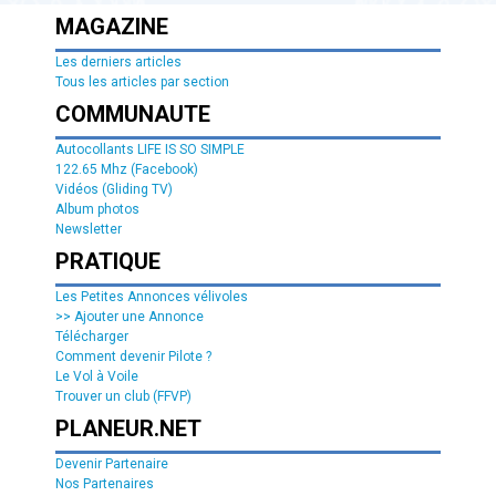
MAGAZINE
Les derniers articles
Tous les articles par section
COMMUNAUTE
Autocollants LIFE IS SO SIMPLE
122.65 Mhz (Facebook)
Vidéos (Gliding TV)
Album photos
Newsletter
PRATIQUE
Les Petites Annonces vélivoles
>> Ajouter une Annonce
Télécharger
Comment devenir Pilote ?
Le Vol à Voile
Trouver un club (FFVP)
PLANEUR.NET
Devenir Partenaire
Nos Partenaires