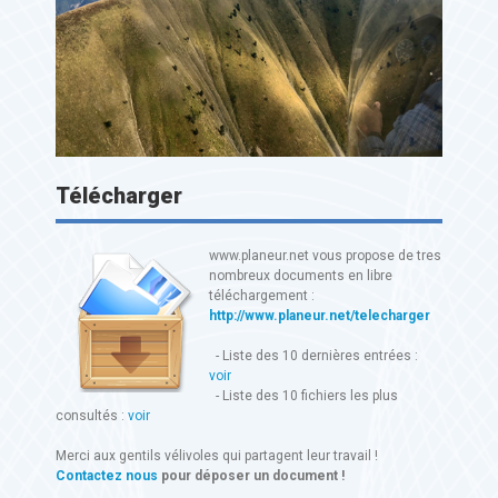
Télécharger
www.planeur.net vous propose de tres
nombreux documents en libre
téléchargement :
http://www.planeur.net/telecharger
- Liste des 10 dernières entrées :
voir
- Liste des 10 fichiers les plus
consultés :
voir
Merci aux gentils vélivoles qui partagent leur travail !
Contactez nous
pour déposer un document !