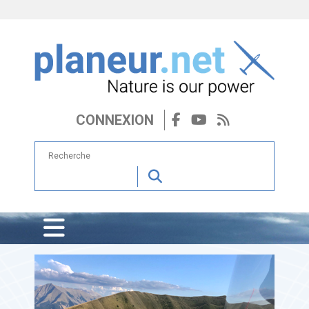
CONNEXION