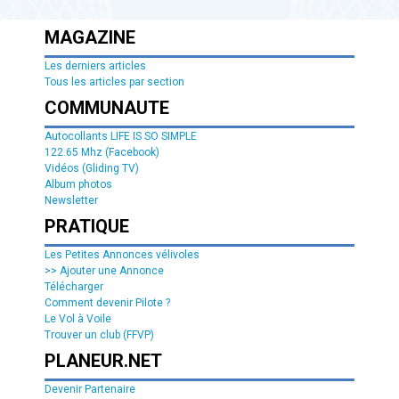
MAGAZINE
Les derniers articles
Tous les articles par section
COMMUNAUTE
Autocollants LIFE IS SO SIMPLE
122.65 Mhz (Facebook)
Vidéos (Gliding TV)
Album photos
Newsletter
PRATIQUE
Les Petites Annonces vélivoles
>> Ajouter une Annonce
Télécharger
Comment devenir Pilote ?
Le Vol à Voile
Trouver un club (FFVP)
PLANEUR.NET
Devenir Partenaire