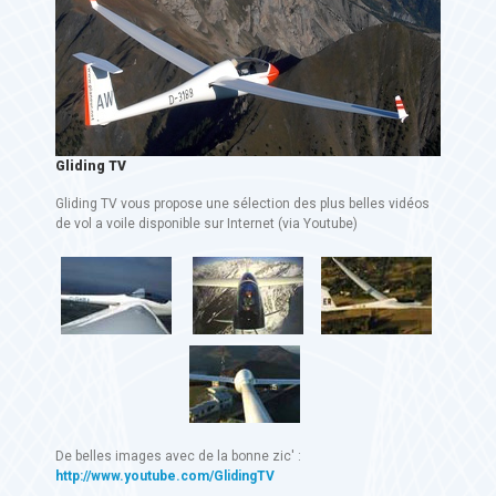
Gliding TV
Gliding TV vous propose une sélection des plus belles vidéos
de vol a voile disponible sur Internet (via Youtube)
De belles images avec de la bonne zic' :
http://www.youtube.com/GlidingTV