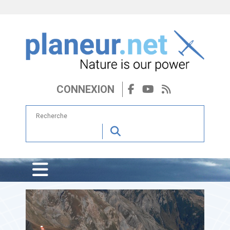
CONNEXION