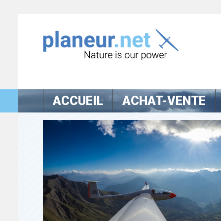
ACCUEIL
ACHAT-VENTE