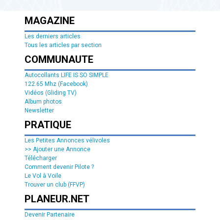
MAGAZINE
Les derniers articles
Tous les articles par section
COMMUNAUTE
Autocollants LIFE IS SO SIMPLE
122.65 Mhz (Facebook)
Vidéos (Gliding TV)
Album photos
Newsletter
PRATIQUE
Les Petites Annonces vélivoles
>> Ajouter une Annonce
Télécharger
Comment devenir Pilote ?
Le Vol à Voile
Trouver un club (FFVP)
PLANEUR.NET
Devenir Partenaire