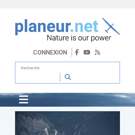
CONNEXION