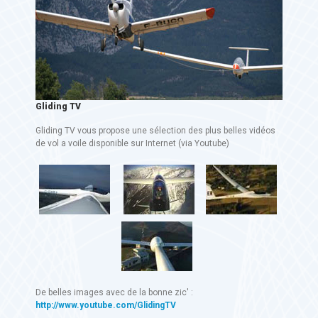
Gliding TV
Gliding TV vous propose une sélection des plus belles vidéos
de vol a voile disponible sur Internet (via Youtube)
De belles images avec de la bonne zic' :
http://www.youtube.com/GlidingTV