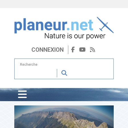
CONNEXION