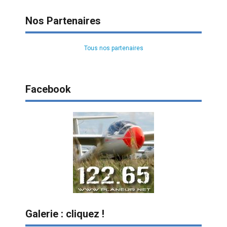
Nos Partenaires
Tous nos partenaires
Facebook
Galerie : cliquez !