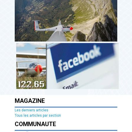
MAGAZINE
Les derniers articles
Tous les articles par section
COMMUNAUTE