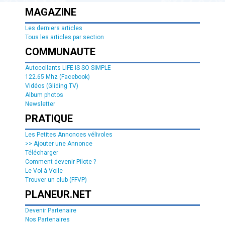
MAGAZINE
Les derniers articles
Tous les articles par section
COMMUNAUTE
Autocollants LIFE IS SO SIMPLE
122.65 Mhz (Facebook)
Vidéos (Gliding TV)
Album photos
Newsletter
PRATIQUE
Les Petites Annonces vélivoles
>> Ajouter une Annonce
Télécharger
Comment devenir Pilote ?
Le Vol à Voile
Trouver un club (FFVP)
PLANEUR.NET
Devenir Partenaire
Nos Partenaires