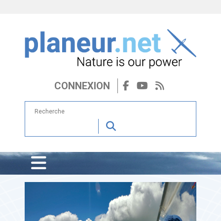
CONNEXION