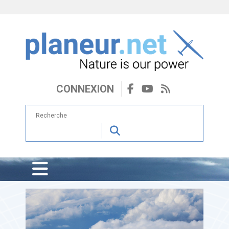
CONNEXION