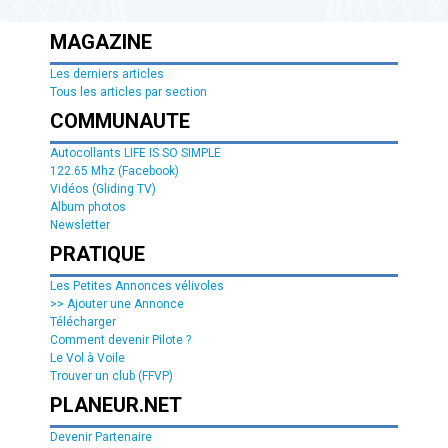
MAGAZINE
Les derniers articles
Tous les articles par section
COMMUNAUTE
Autocollants LIFE IS SO SIMPLE
122.65 Mhz (Facebook)
Vidéos (Gliding TV)
Album photos
Newsletter
PRATIQUE
Les Petites Annonces vélivoles
>> Ajouter une Annonce
Télécharger
Comment devenir Pilote ?
Le Vol à Voile
Trouver un club (FFVP)
PLANEUR.NET
Devenir Partenaire