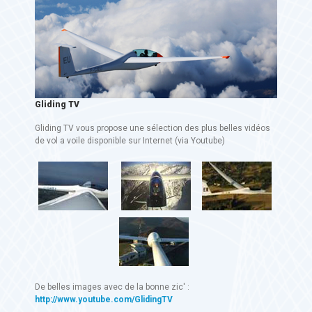
Gliding TV
Gliding TV vous propose une sélection des plus belles vidéos
de vol a voile disponible sur Internet (via Youtube)
De belles images avec de la bonne zic' :
http://www.youtube.com/GlidingTV