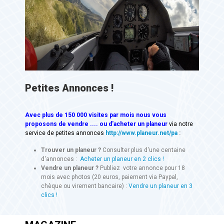
Petites Annonces !
Avec
plus de 150 000 visites
par mois nous vous
proposons de vendre .... ou d'acheter un planeur
via notre
service de petites annonces
http://www.planeur.net/pa
:
Trouver un planeur ?
Consulter plus d'une centaine
d'annonces :
Acheter un planeur en 2 clics !
Vendre un planeur ?
Publiez votre annonce pour 18
mois avec photos (20 euros, paiement via Paypal,
chèque ou virement bancaire) :
Vendre un planeur en 3
clics !