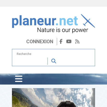
CONNEXION