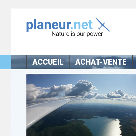
ACCUEIL
ACHAT-VENTE