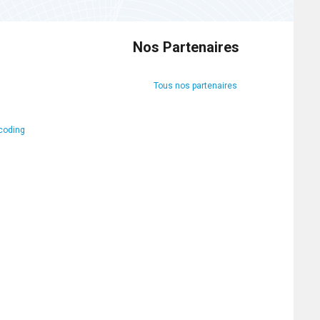
Nos Partenaires
Tous nos partenaires
coding