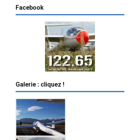
Facebook
Galerie : cliquez !