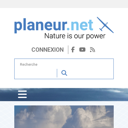
CONNEXION