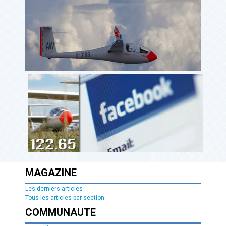
MAGAZINE
Les derniers articles
Tous les articles par section
COMMUNAUTE