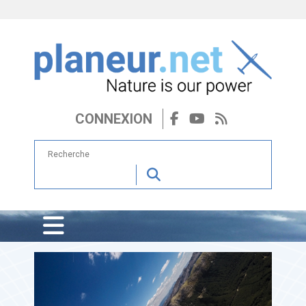
CONNEXION