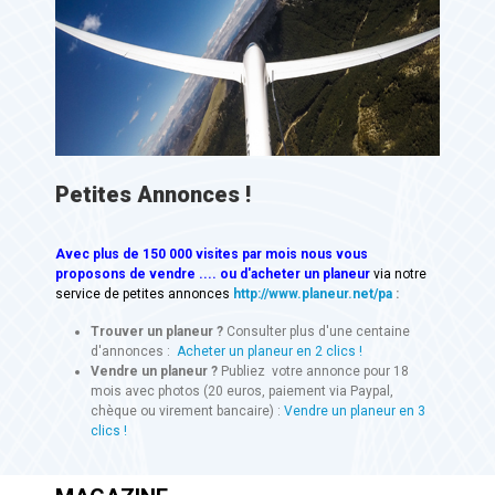
Petites Annonces !
Avec
plus de 150 000 visites
par mois nous vous
proposons de vendre .... ou d'acheter un planeur
via notre
service de petites annonces
http://www.planeur.net/pa
:
Trouver un planeur ?
Consulter plus d'une centaine
d'annonces :
Acheter un planeur en 2 clics !
Vendre un planeur ?
Publiez votre annonce pour 18
mois avec photos (20 euros, paiement via Paypal,
chèque ou virement bancaire) :
Vendre un planeur en 3
clics !