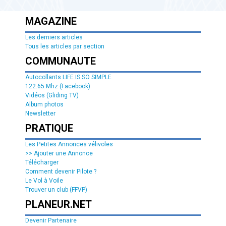
MAGAZINE
Les derniers articles
Tous les articles par section
COMMUNAUTE
Autocollants LIFE IS SO SIMPLE
122.65 Mhz (Facebook)
Vidéos (Gliding TV)
Album photos
Newsletter
PRATIQUE
Les Petites Annonces vélivoles
>> Ajouter une Annonce
Télécharger
Comment devenir Pilote ?
Le Vol à Voile
Trouver un club (FFVP)
PLANEUR.NET
Devenir Partenaire