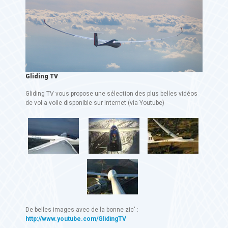
Gliding TV
Gliding TV vous propose une sélection des plus belles vidéos
de vol a voile disponible sur Internet (via Youtube)
De belles images avec de la bonne zic' :
http://www.youtube.com/GlidingTV