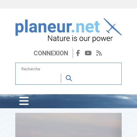
CONNEXION