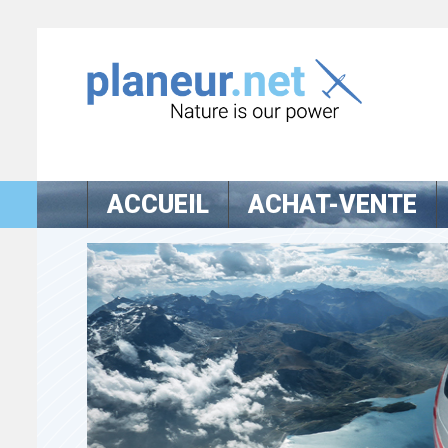
ACCUEIL
ACHAT-VENTE