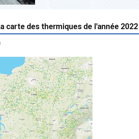
 carte des thermiques de l'année 2022
t