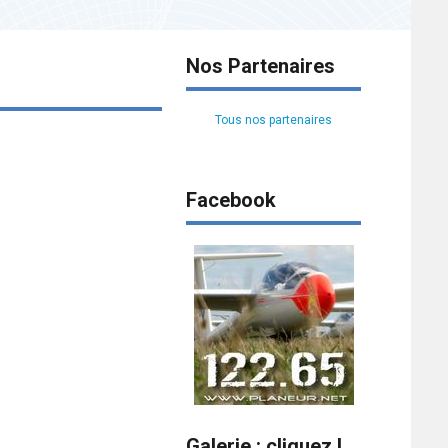
Nos Partenaires
Tous nos partenaires
Facebook
Galerie : cliquez !