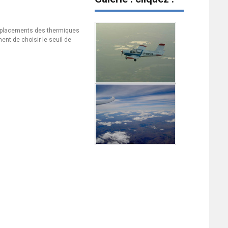
 emplacements des thermiques
ent de choisir le seuil de