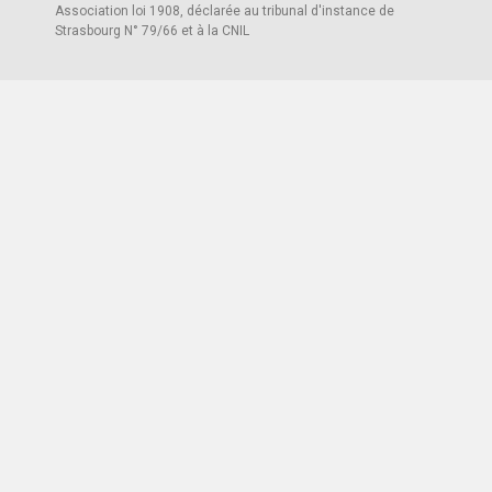
Association loi 1908, déclarée au tribunal d'instance de
Strasbourg N° 79/66 et à la CNIL