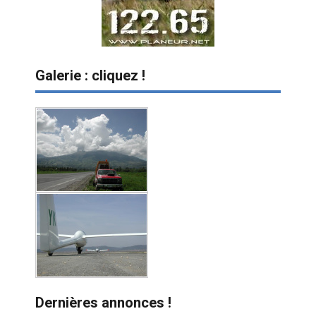
Galerie : cliquez !
Dernières annonces !