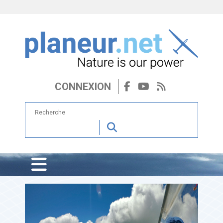
CONNEXION