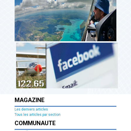
MAGAZINE
Les derniers articles
Tous les articles par section
COMMUNAUTE