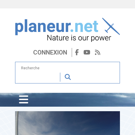
CONNEXION