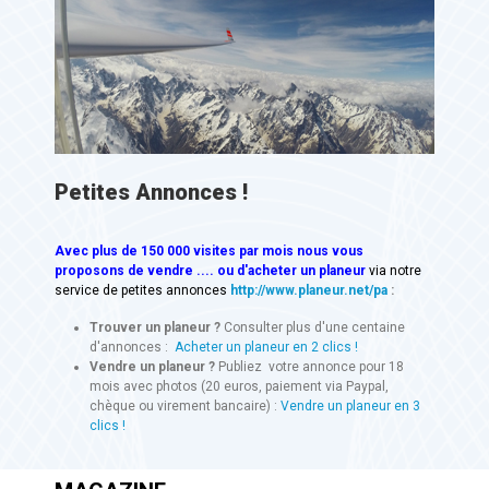
Petites Annonces !
Avec
plus de 150 000 visites
par mois nous vous
proposons de vendre .... ou d'acheter un planeur
via notre
service de petites annonces
http://www.planeur.net/pa
:
Trouver un planeur ?
Consulter plus d'une centaine
d'annonces :
Acheter un planeur en 2 clics !
Vendre un planeur ?
Publiez votre annonce pour 18
mois avec photos (20 euros, paiement via Paypal,
chèque ou virement bancaire) :
Vendre un planeur en 3
clics !