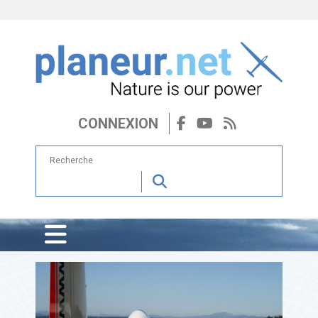
CONNEXION