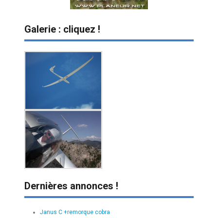
Galerie : cliquez !
Dernières annonces !
Janus C +remorque cobra