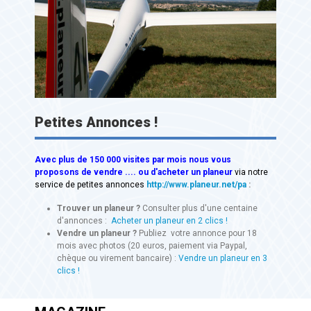
Petites Annonces !
Avec
plus de 150 000 visites
par mois nous vous
proposons de vendre .... ou d'acheter un planeur
via notre
service de petites annonces
http://www.planeur.net/pa
:
Trouver un planeur ?
Consulter plus d'une centaine
d'annonces :
Acheter un planeur en 2 clics !
Vendre un planeur ?
Publiez votre annonce pour 18
mois avec photos (20 euros, paiement via Paypal,
chèque ou virement bancaire) :
Vendre un planeur en 3
clics !