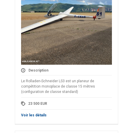
Description
Le Rolladen-Schneider LS3 est un planeur de
compétition monoplace de classe 15 mètres
(configuration de classe standard)
23 500
EUR
Voir les détails