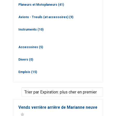
Planeurs et Motoplaneurs
(41)
Avions - Treuils (et accessoires)
(9)
Instruments
(10)
Accessoires
(5)
Divers
(0)
Emplois
(15)
Vends verrière arrière de Marianne neuve