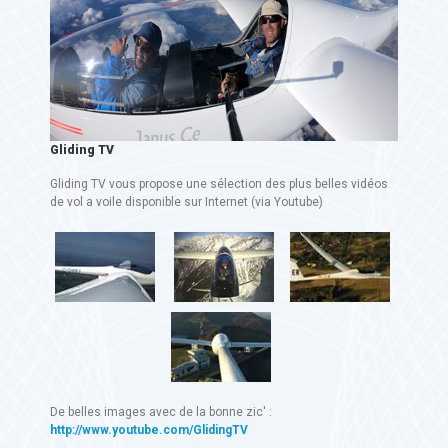
Gliding TV
Gliding TV vous propose une sélection des plus belles vidéos
de vol a voile disponible sur Internet (via Youtube)
De belles images avec de la bonne zic' :
http://www.youtube.com/GlidingTV