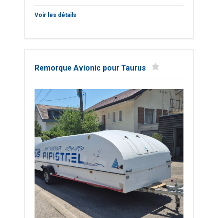
Voir les détails
Remorque Avionic pour Taurus