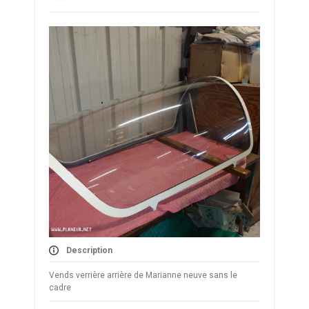
Description
Vends verrière arrière de Marianne neuve sans le
cadre