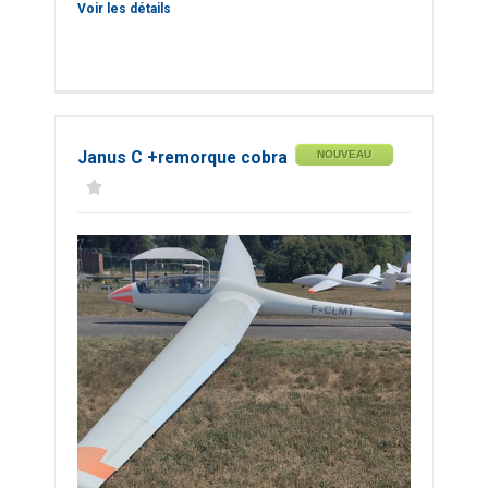
Voir les détails
Janus C +remorque cobra
NOUVEAU