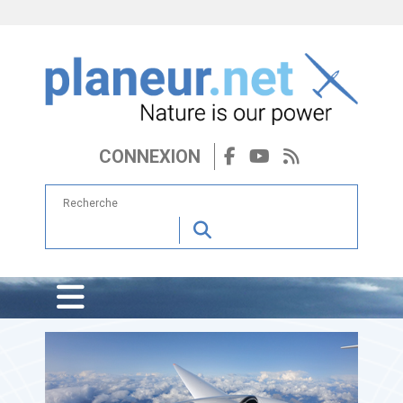
CONNEXION