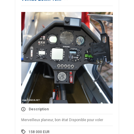
Description
Merveilleux planeur, bon état Disponible pour voler
158 000
EUR