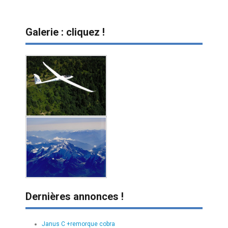
Galerie : cliquez !
Dernières annonces !
Janus C +remorque cobra