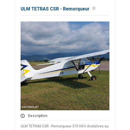
ULM TETRAS CSR - Remorqueur
Description
ULM TETRAS CSR - Remorqueur 370 HDV évolutives au