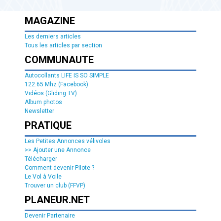
MAGAZINE
Les derniers articles
Tous les articles par section
COMMUNAUTE
Autocollants LIFE IS SO SIMPLE
122.65 Mhz (Facebook)
Vidéos (Gliding TV)
Album photos
Newsletter
PRATIQUE
Les Petites Annonces vélivoles
>> Ajouter une Annonce
Télécharger
Comment devenir Pilote ?
Le Vol à Voile
Trouver un club (FFVP)
PLANEUR.NET
Devenir Partenaire