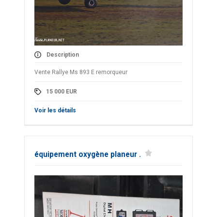
Description
Vente Rallye Ms 893 E remorqueur
15 000
EUR
Voir les détails
équipement oxygène planeur .