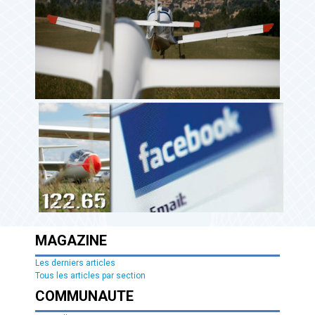
MAGAZINE
Les derniers articles
Tous les articles par section
COMMUNAUTE