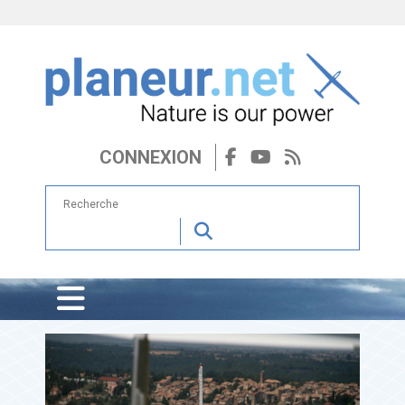
CONNEXION