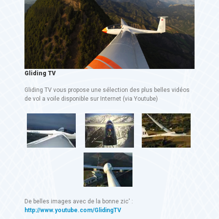
Gliding TV
Gliding TV vous propose une sélection des plus belles vidéos
de vol a voile disponible sur Internet (via Youtube)
De belles images avec de la bonne zic' :
http://www.youtube.com/GlidingTV