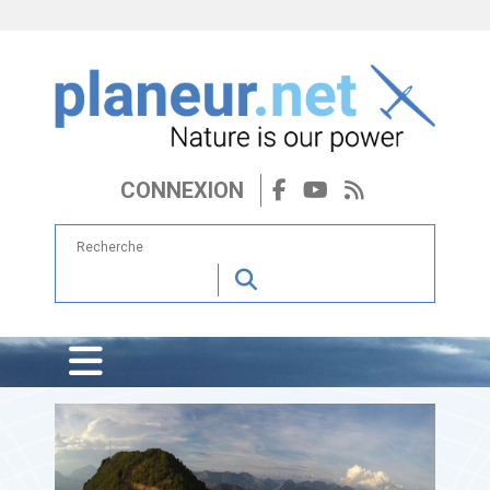
CONNEXION