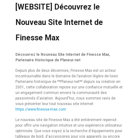
[WEBSITE] Découvrez le
Nouveau Site Internet de
Finesse Max
Découvrez le Nouveau Site Internet de Finesse Max,
Partenaire Historique de Planeur.net
Depuis plus de deux décennies, Finesse Max est un acteur
incontournable dans le domaine de l’aviation légère de loisir.
Partenaire historique de **Planeur.net** depuis sa création en
2001, cette collaboration repose sur une confiance mutuelle et
un engagement commun envers la communauté des
passionnés d'aviation. Aujourd'hui, nous sommes ravis de
vous présenter leur tout nouveau site internet :
https://www.finesse-max.com
Le nouveau site de Finesse Max a été entièrement repensé
pour offrir une navigation intuitive et une expérience utilisateur
optimisée. Que vous soyez à la recherche d'équipements pour
tableaux de bord, d'accessoires pour vos appareils ou encore