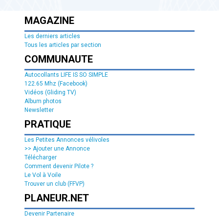
MAGAZINE
Les derniers articles
Tous les articles par section
COMMUNAUTE
Autocollants LIFE IS SO SIMPLE
122.65 Mhz (Facebook)
Vidéos (Gliding TV)
Album photos
Newsletter
PRATIQUE
Les Petites Annonces vélivoles
>> Ajouter une Annonce
Télécharger
Comment devenir Pilote ?
Le Vol à Voile
Trouver un club (FFVP)
PLANEUR.NET
Devenir Partenaire