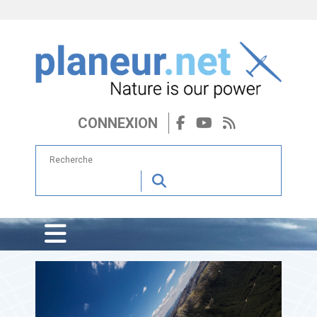
CONNEXION