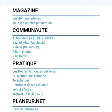
MAGAZINE
Les derniers articles
Tous les articles par section
COMMUNAUTE
Autocollants LIFE IS SO SIMPLE
122.65 Mhz (Facebook)
Vidéos (Gliding TV)
Album photos
Newsletter
PRATIQUE
Les Petites Annonces vélivoles
>> Ajouter une Annonce
Télécharger
Comment devenir Pilote ?
Le Vol à Voile
Trouver un club (FFVP)
PLANEUR.NET
Devenir Partenaire