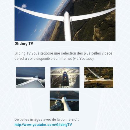
Gliding TV
Gliding TV vous propose une sélection des plus belles vidéos
de vol a voile disponible sur Internet (via Youtube)
De belles images avec de la bonne zic' :
http://www.youtube.com/GlidingTV