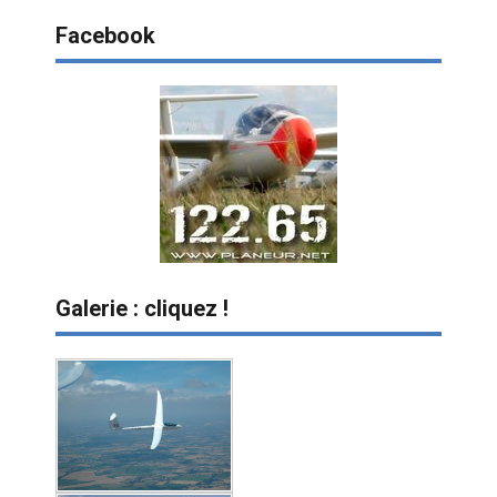
Facebook
Galerie : cliquez !