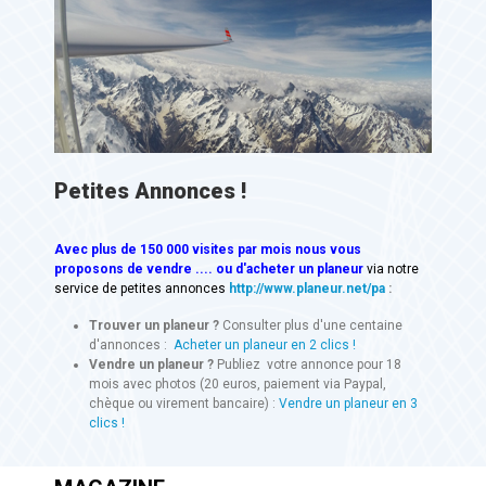
Petites Annonces !
Avec
plus de 150 000 visites
par mois nous vous
proposons de vendre .... ou d'acheter un planeur
via notre
service de petites annonces
http://www.planeur.net/pa
:
Trouver un planeur ?
Consulter plus d'une centaine
d'annonces :
Acheter un planeur en 2 clics !
Vendre un planeur ?
Publiez votre annonce pour 18
mois avec photos (20 euros, paiement via Paypal,
chèque ou virement bancaire) :
Vendre un planeur en 3
clics !