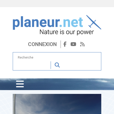
CONNEXION