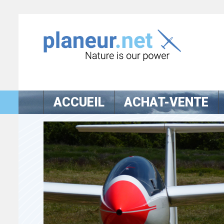
ACCUEIL
ACHAT-VENTE