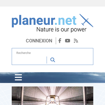
CONNEXION