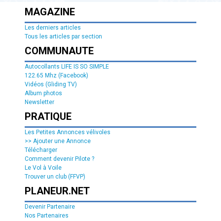
MAGAZINE
Les derniers articles
Tous les articles par section
COMMUNAUTE
Autocollants LIFE IS SO SIMPLE
122.65 Mhz (Facebook)
Vidéos (Gliding TV)
Album photos
Newsletter
PRATIQUE
Les Petites Annonces vélivoles
>> Ajouter une Annonce
Télécharger
Comment devenir Pilote ?
Le Vol à Voile
Trouver un club (FFVP)
PLANEUR.NET
Devenir Partenaire
Nos Partenaires